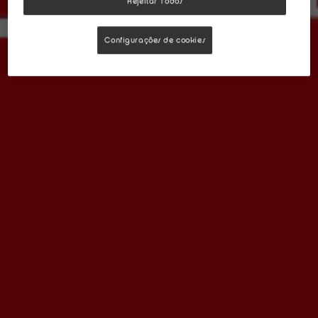
Rejeitar Todos
Configurações de cookies