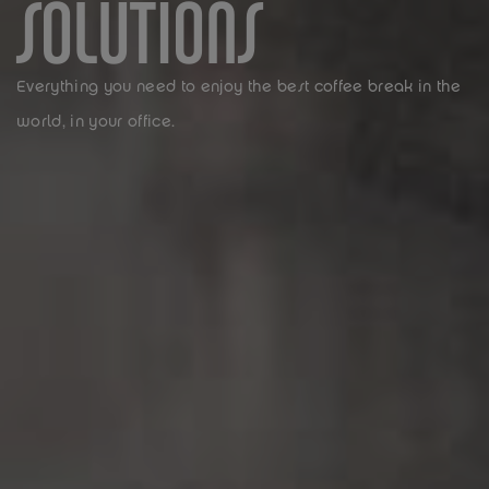
SOLUTIONS
Everything you need to enjoy the best coffee break in the
world, in your office.