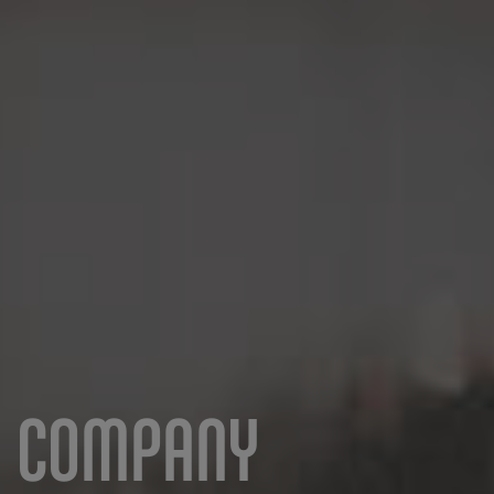
COMPANY